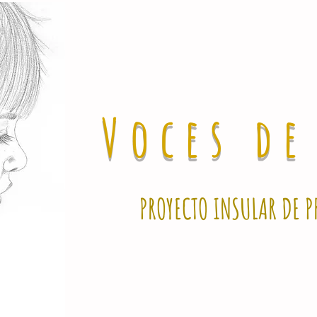
Voces d
PROYECTO INSULAR DE P