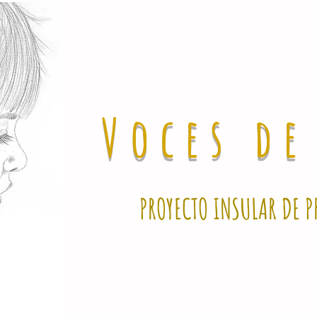
Voces d
PROYECTO INSULAR DE P