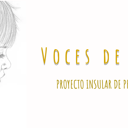
Voces d
PROYECTO INSULAR DE P