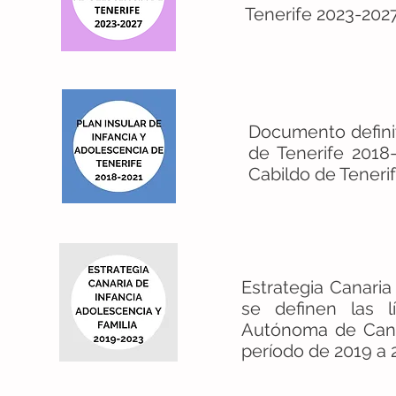
Tenerife 2023-2027
Documento definit
de Tenerife 2018
Cabildo de Tenerif
Estrategia Canaria
se definen las l
Autónoma de Canar
período de 2019 a 