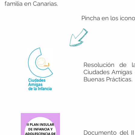
familia en Canarias.
Pincha en los iconos para des
Resolución de l
Ciudades Amigas d
Buenas Prácticas.
Documento del II