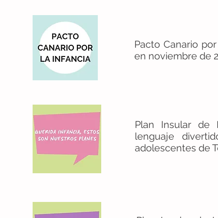
Pacto Canario por
en noviembre de 2
Plan Insular de 
lenguaje diverti
adolescentes de T