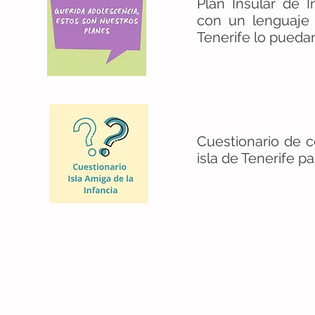
Plan Insular de 
con un lenguaje 
Tenerife lo pueda
Cuestionario de c
isla de Tenerife pa