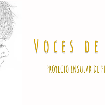
Voces d
PROYECTO INSULAR DE P