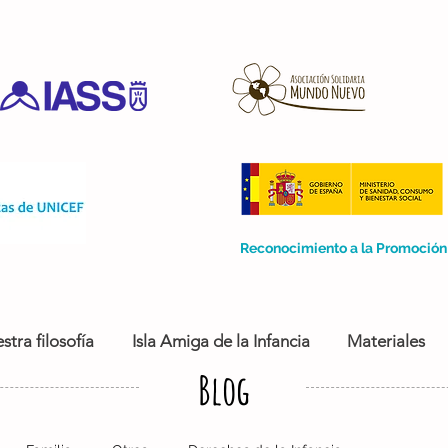
Reconocimiento a la Promoción 
stra filosofía
Isla Amiga de la Infancia
Materiales
Blog