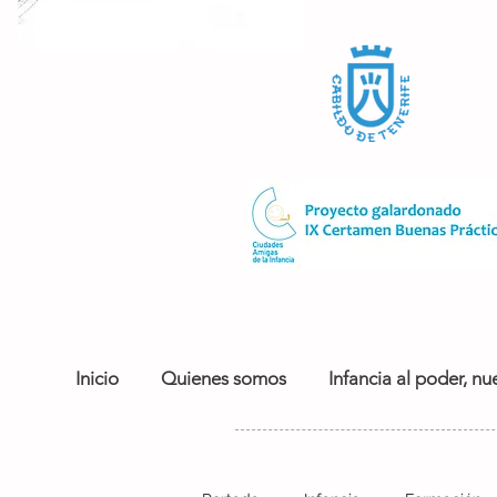
Inicio
Quienes somos
Infancia al poder, nue