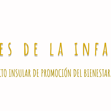
es de la
inf
CTO INSULAR DE PROMOCIÓN DEL BIENESTAR