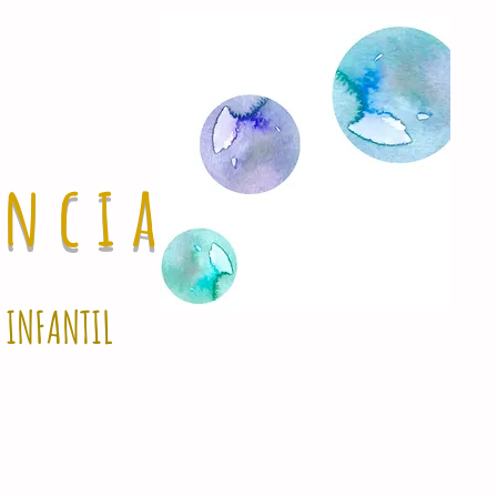
ancia
 INFANTIL