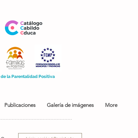
de la Parentalidad Positiva
Publicaciones
Galería de imágenes
More