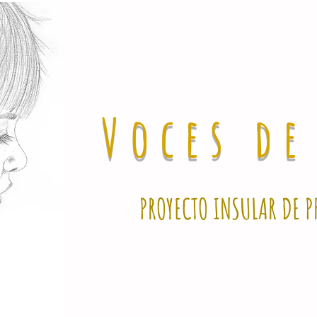
Voces d
PROYECTO INSULAR DE P