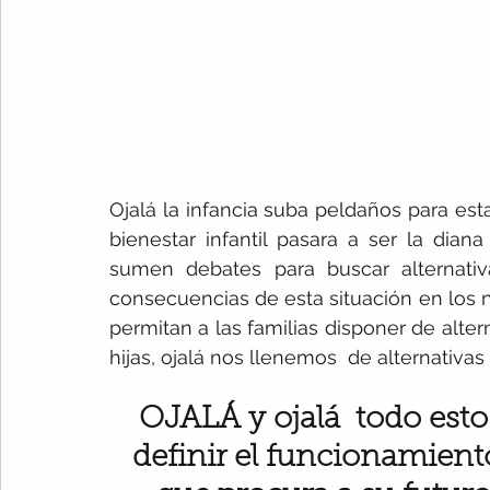
Ojalá la infancia suba peldaños para esta
bienestar infantil pasara a ser la dian
sumen debates para buscar alternativa
consecuencias de esta situación en los n
permitan a las familias disponer de alter
hijas, ojalá nos llenemos  de alternativas q
OJALÁ y ojalá  todo esto
definir el funcionamiento