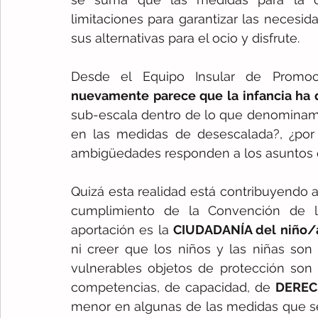
limitaciones para garantizar las necesid
sus alternativas para el ocio y disfrute. 
nuevamente parece que la infancia ha
sub-escala dentro de lo que denominamos
en las medidas de desescalada?, ¿por
ambigüedades responden a los asuntos q
Quizá esta realidad está contribuyendo a 
cumplimiento de la Convención de lo
aportación es la 
CIUDADANÍA del niño/
ni creer que los niños y las niñas son 
vulnerables objetos de protección son 
competencias, de capacidad, de 
DEREC
menor en algunas de las medidas que se