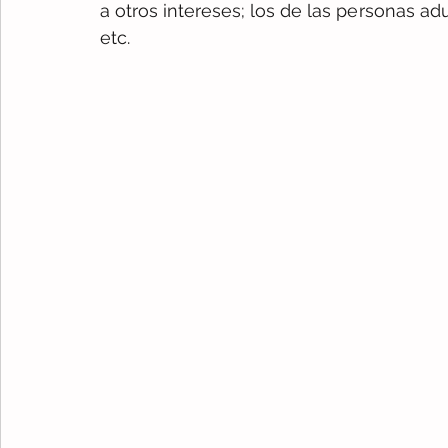
a otros intereses; los de las personas a
etc.