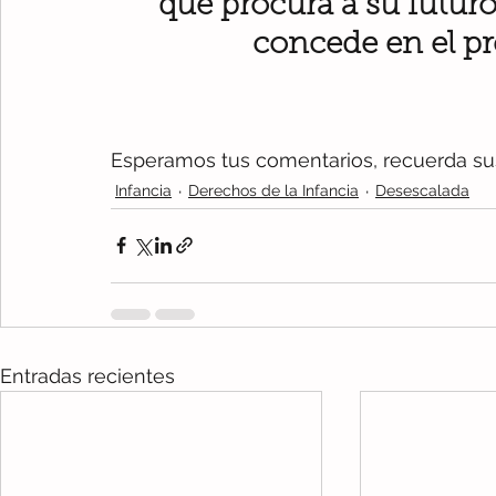
que procura a su futuro
concede en el pr
Esperamos tus comentarios, recuerda suscr
Infancia
Derechos de la Infancia
Desescalada
Entradas recientes