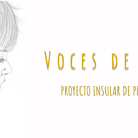
Voces d
PROYECTO INSULAR DE P