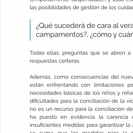
las posibilidades de gestión de los cuida
¿Qué sucederá de cara al ver
campamentos?, ¿cómo y cuándo
Todas ellas, preguntas que se abren a 
respuestas certeras. 
Además, como consecuencias del nuevo 
están enfrentando con limitaciones pa
necesidades básicas de los niños y niña
dificultades para la conciliación de la vi
no es un recurso para la conciliación de 
ha puesto en evidencia la carencia d
insuficientes medidas para garantizar la
se suma que las medidas para la de