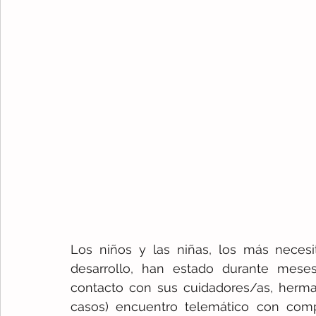
Los niños y las niñas, los más necesi
desarrollo, han estado durante meses 
contacto con sus cuidadores/as, herman
casos) encuentro telemático con compa