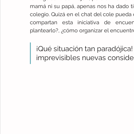
mamá ni su papá, apenas nos ha dado ti
colegio. Quizá en el chat del cole pueda
compartan esta iniciativa de encuen
plantearlo?, ¿cómo organizar el encuentr
¡Qué situación tan paradójica
imprevisibles nuevas consider