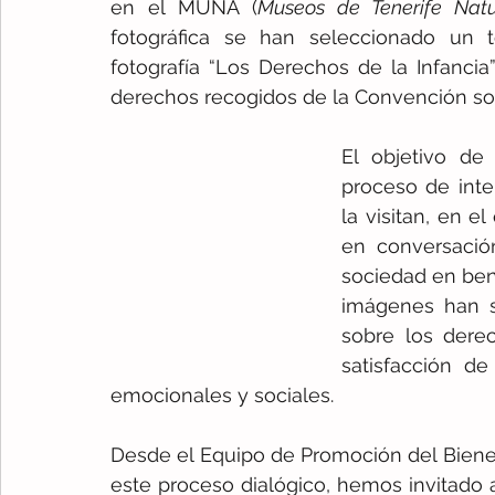
en el MUNA (
Museos de Tenerife Natu
fotográfica se han seleccionado un 
fotografía “Los Derechos de la Infancia”
derechos recogidos de la Convención sob
El objetivo de 
proceso de inte
la visitan, en e
en conversació
sociedad en bene
imágenes han si
sobre los dere
satisfacción de 
emocionales y sociales.
Desde el Equipo de Promoción del Bienesta
este proceso dialógico, hemos invitado a