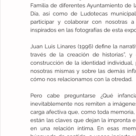
Familia de diferentes Ayuntamiento de l
Día, así como de Ludotecas municipale
participar y colaborar con nosotras a 
inspirados en las fotografías de esta expo
Juan Luis Linares (1996) define la narrat
través de la creación de historias”, y
construcción de la identidad individual
nosotras mismas y sobre las demás infl
cómo nos relacionamos con la otredad.
Pero cabe preguntarse ¿Qué infanci
inevitablemente nos remiten a imágenes
carga afectiva que, como toda memoria, e
están las claves que dejan la impronta e
en una relación íntima. En esas memor