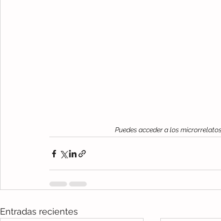
Puedes acceder a los microrrelato
Entradas recientes