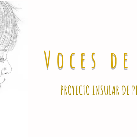
Voces d
PROYECTO INSULAR DE P