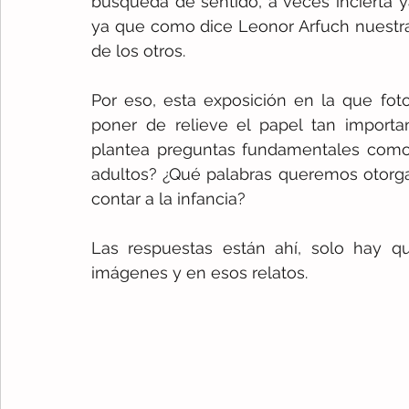
búsqueda de sentido, a veces incierta y
ya que como dice Leonor Arfuch nuestra 
de los otros.
Por eso, esta exposición en la que foto
poner de relieve el papel tan importan
plantea preguntas fundamentales como: 
adultos? ¿Qué palabras queremos otorgar
contar a la infancia?
Las respuestas están ahí, solo hay qu
imágenes y en esos relatos.